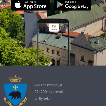
Miasto Przemyśl
37-700 Przemyśl,
ul. Rynek 1