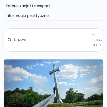
Komunikacja i transport
Informacje praktyczne
POKAŻ
FILTRY