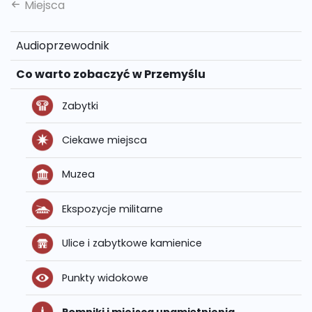
Miejsca
Audioprzewodnik
Co warto zobaczyć w Przemyślu
Zabytki
Ciekawe miejsca
Muzea
Ekspozycje militarne
Ulice i zabytkowe kamienice
Punkty widokowe