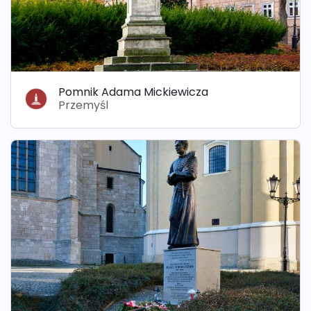
Pomnik Adama Mickiewicza
Przemyśl