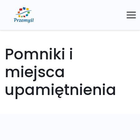
Pomniki i
miejsca
upamiętnienia