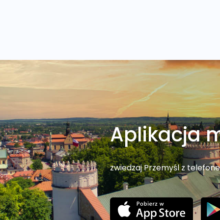
Aplikacja 
zwiedzaj Przemyśl z telefon