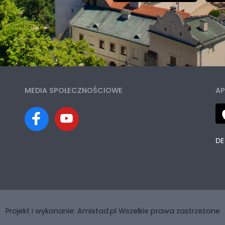
MEDIA SPOŁECZNOŚCIOWE
AP
DE
Projekt i wykonanie:
Amistad.pl
Wszelkie prawa zastrzeżone