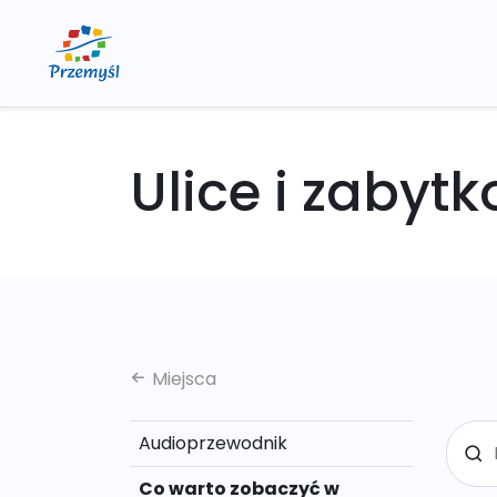
Ulice i zabyt
Miejsca
Audioprzewodnik
Co warto zobaczyć w