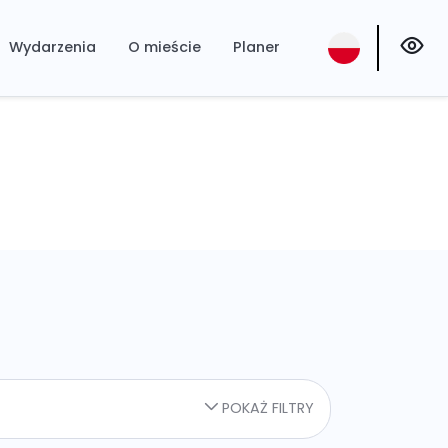
Wydarzenia
O mieście
Planer
POKAŻ FILTRY