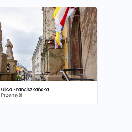
Ulica Franciszkańska
Przemyśl