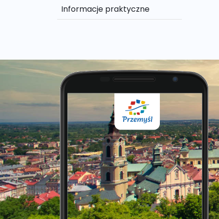
Informacje praktyczne