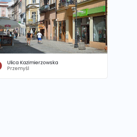
Ulica Kazimierzowska
Przemyśl