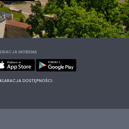
LIKACJA MOBILNA
KLARACJA DOSTĘPNOŚCI