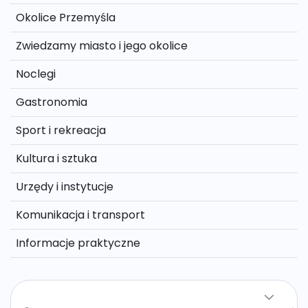
Okolice Przemyśla
Zwiedzamy miasto i jego okolice
Noclegi
Gastronomia
Sport i rekreacja
Kultura i sztuka
Urzędy i instytucje
Komunikacja i transport
Informacje praktyczne