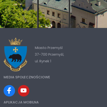
Miasto Przemyśl
37-700 Przemyśl,
ul. Rynek 1
MEDIA SPOŁECZNOŚCIOWE
APLIKACJA MOBILNA