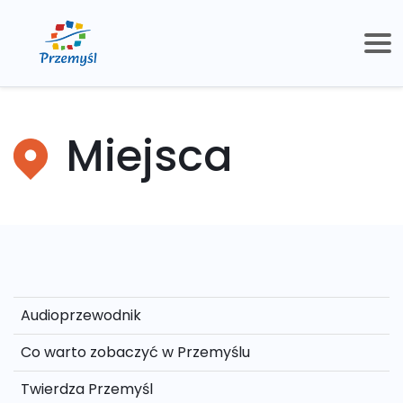
Miejsca
Audioprzewodnik
Co warto zobaczyć w Przemyślu
Twierdza Przemyśl