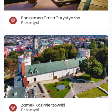
Podziemna Trasa Turystyczna
Przemyśl
Zamek Kazimierzowski
Przemyśl