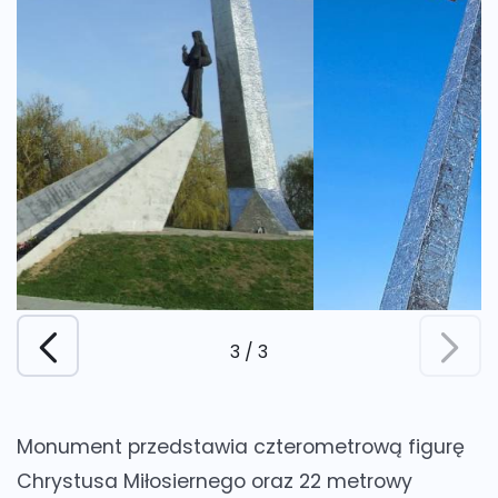
3
/
3
Monument przedstawia czterometrową figurę
Chrystusa Miłosiernego oraz 22 metrowy