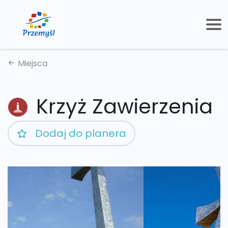
Miejsca
Krzyż Zawierzenia
Dodaj do planera