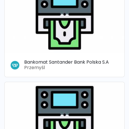
Bankomat Santander Bank Polska S.A
Przemyśl