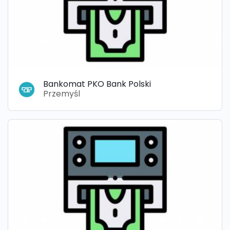
Bankomat PKO Bank Polski
Przemyśl