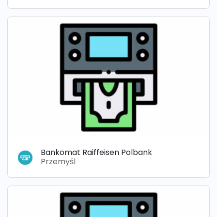
Bankomat Raiffeisen Polbank
Przemyśl