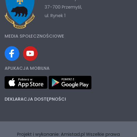
37-700 Przemyśl,
ul. Rynek 1
MEDIA SPOŁECZNOŚCIOWE
APLIKACJA MOBILNA
DEKLARACJA DOSTĘPNOŚCI
Projekt i wykonanie:
Amistad.pl
Wszelkie prawa