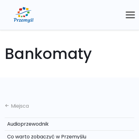
Bankomaty
Miejsca
Audioprzewodnik
Co warto zobaczyć w Przemyślu