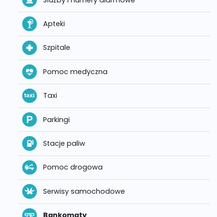
Apteki
Szpitale
Pomoc medyczna
Taxi
Parkingi
Stacje paliw
Pomoc drogowa
Serwisy samochodowe
Bankomaty