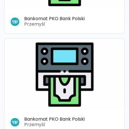
Bankomat PKO Bank Polski
Przemyśl
Bankomat PKO Bank Polski
Przemyśl