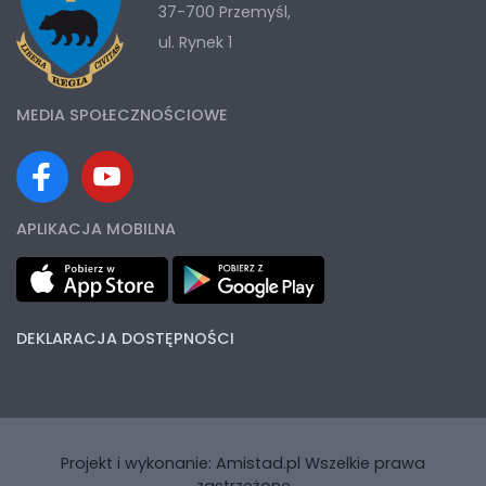
37-700 Przemyśl,
ul. Rynek 1
MEDIA SPOŁECZNOŚCIOWE
APLIKACJA MOBILNA
DEKLARACJA DOSTĘPNOŚCI
Projekt i wykonanie:
Amistad.pl
Wszelkie prawa
zastrzeżone