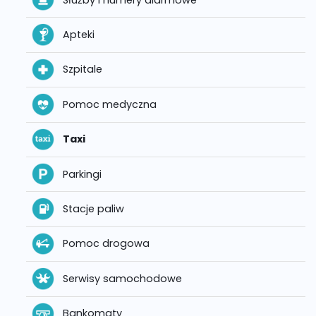
Apteki
Szpitale
Pomoc medyczna
Taxi
Parkingi
Stacje paliw
Pomoc drogowa
Serwisy samochodowe
Bankomaty