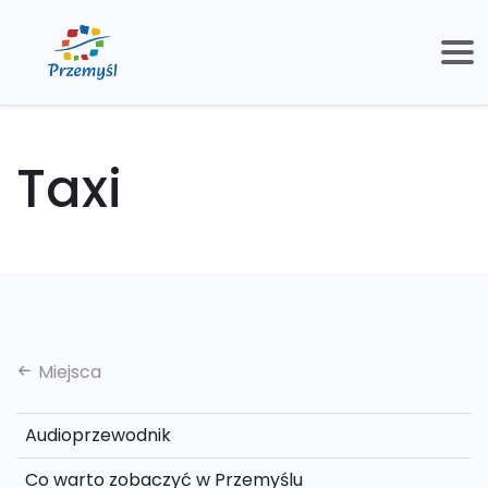
Taxi
Miejsca
Audioprzewodnik
Co warto zobaczyć w Przemyślu