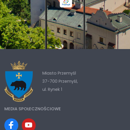
Miasto Przemyśl
37-700 Przemyśl,
ul. Rynek 1
MEDIA SPOŁECZNOŚCIOWE