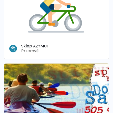
Sklep AZYMUT
Przemyśl