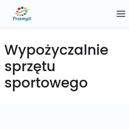
Wypożyczalnie
sprzętu
sportowego