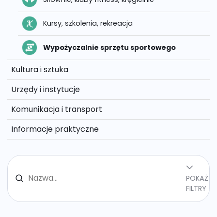
Kursy, szkolenia, rekreacja
Wypożyczalnie sprzętu sportowego
Kultura i sztuka
Urzędy i instytucje
Komunikacja i transport
Informacje praktyczne
POKAŻ
FILTRY