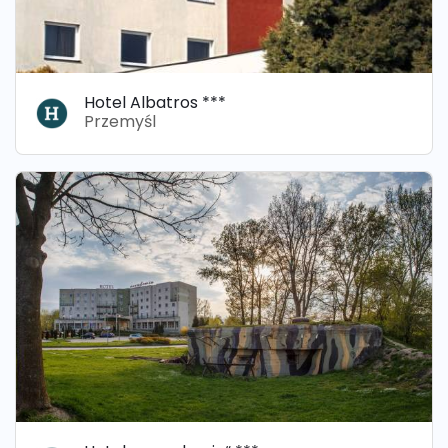
Hotel Albatros ***
Przemyśl