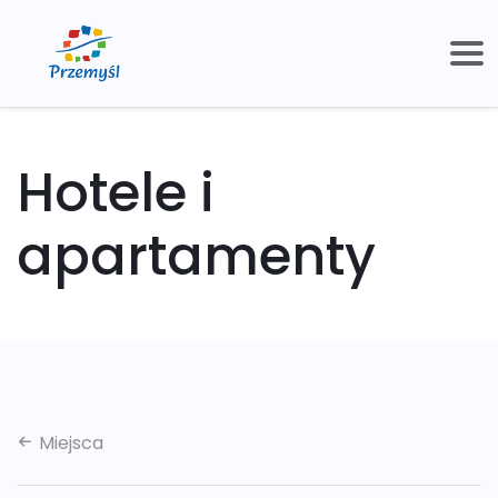
Hotele i
apartamenty
Miejsca