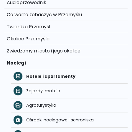
Audioprzewodnik
Co warto zobaczyć w Przemyślu
Twierdza Przemyśl
Okolice Przemyśla
Zwiedzamy miasto i jego okolice
Noclegi
Hotele i apartamenty
Zajazdy, motele
Agroturystyka
Ośrodki noclegowe i schroniska