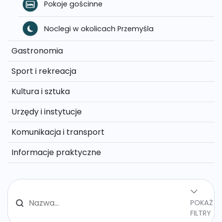
Pokoje gościnne
Noclegi w okolicach Przemyśla
Gastronomia
Sport i rekreacja
Kultura i sztuka
Urzędy i instytucje
Komunikacja i transport
Informacje praktyczne
POKAŻ
FILTRY