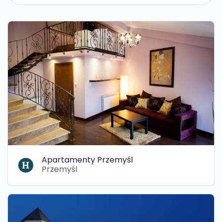
Apartamenty Przemyśl
Przemyśl