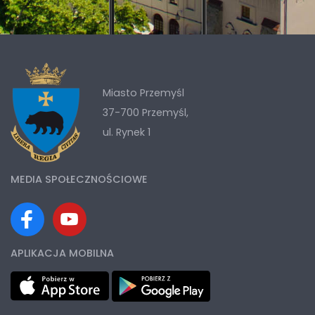
Miasto Przemyśl
37-700 Przemyśl,
ul. Rynek 1
MEDIA SPOŁECZNOŚCIOWE
APLIKACJA MOBILNA