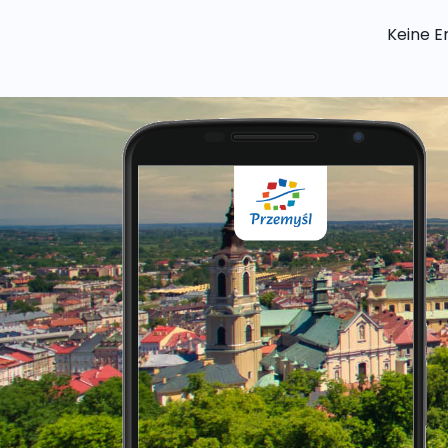
Keine E