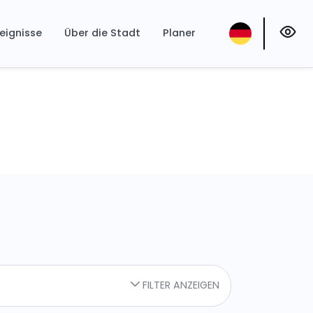
eignisse
Über die Stadt
Planer
FILTER ANZEIGEN