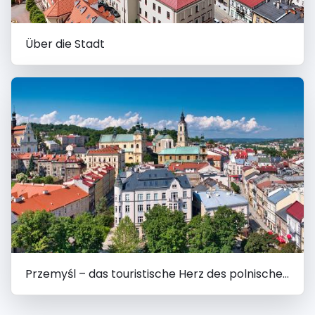
Über die Stadt
Przemyśl – das touristische Herz des polnischen Ostens