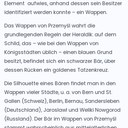
Element aufwies, anhand dessen sein Besitzer
identifiziert werden konnte – ein Wappen.
Das Wappen von Przemyśl wahrt die
grundlegenden Regeln der Heraldik: auf dem
Schild, das – wie bei den Wappen von
Königsstädten üblich – einen blauen Grund
besitzt, befindet sich ein schwarzer Bär, über
dessen Rücken ein goldenes Tatzenkreuz.
Die Silhouette eines Bären findet man in den
Wappen vieler Städte, u. a. von Bern und St.
Gallen (Schweiz), Berlin, Bernau, Sandersleben
(Deutschland), Jaroslawl und Weliki Nowgorod
(Russland). Der Bär im Wappen von Przemyśl
stammt wahrscheinlich aus mittelalterlichen