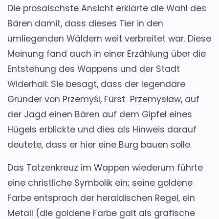
Die prosaischste Ansicht erklärte die Wahl des
Bären damit, dass dieses Tier in den
umliegenden Wäldern weit verbreitet war. Diese
Meinung fand auch in einer Erzählung über die
Entstehung des Wappens und der Stadt
Widerhall: Sie besagt, dass der legendäre
Gründer von Przemyśl, Fürst Przemysław, auf
der Jagd einen Bären auf dem Gipfel eines
Hügels erblickte und dies als Hinweis darauf
deutete, dass er hier eine Burg bauen solle.
Das Tatzenkreuz im Wappen wiederum führte
eine christliche Symbolik ein; seine goldene
Farbe entsprach der heraldischen Regel, ein
Metall (die goldene Farbe galt als grafische