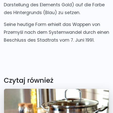
Darstellung des Elements Gold) auf die Farbe
des Hintergrunds (Blau) zu setzen.
Seine heutige Form erhielt das Wappen von
Przemyśl nach dem Systemwandel durch einen
Beschluss des Stadtrats vom 7. Juni 1991.
Czytaj również