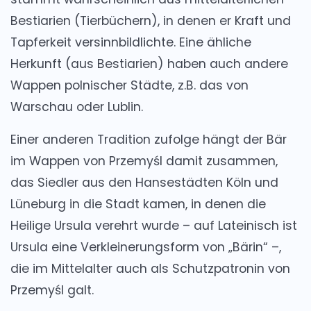
Bestiarien (Tierbüchern), in denen er Kraft und
Tapferkeit versinnbildlichte. Eine ähliche
Herkunft (aus Bestiarien) haben auch andere
Wappen polnischer Städte, z.B. das von
Warschau oder Lublin.
Einer anderen Tradition zufolge hängt der Bär
im Wappen von Przemyśl damit zusammen,
das Siedler aus den Hansestädten Köln und
Lüneburg in die Stadt kamen, in denen die
Heilige Ursula verehrt wurde – auf Lateinisch ist
Ursula eine Verkleinerungsform von „Bärin“ –,
die im Mittelalter auch als Schutzpatronin von
Przemyśl galt.