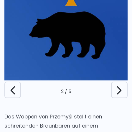
2
/
5
Das Wappen von Przemyśl stellt einen
schreitenden Braunbären auf einem