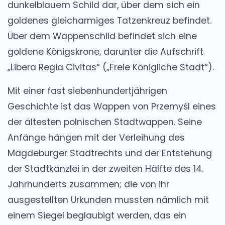
dunkelblauem Schild dar, über dem sich ein
goldenes gleicharmiges Tatzenkreuz befindet.
Über dem Wappenschild befindet sich eine
goldene Königskrone, darunter die Aufschrift
„Libera Regia Civitas“ („Freie Königliche Stadt“).
Mit einer fast siebenhundertjährigen
Geschichte ist das Wappen von Przemyśl eines
der ältesten polnischen Stadtwappen. Seine
Anfänge hängen mit der Verleihung des
Magdeburger Stadtrechts und der Entstehung
der Stadtkanzlei in der zweiten Hälfte des 14.
Jahrhunderts zusammen; die von ihr
ausgestellten Urkunden mussten nämlich mit
einem Siegel beglaubigt werden, das ein