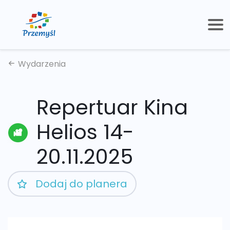
Wydarzenia
Repertuar Kina
Helios 14-
20.11.2025
Dodaj do planera