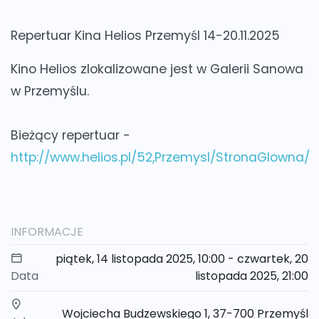
Repertuar Kina Helios Przemyśl
14-20.11.2025
Kino Helios zlokalizowane jest w
Galerii Sanowa
w Przemyślu.
Bieżący repertuar -
http://www.helios.pl/52,Przemysl/StronaGlowna/
INFORMACJE
piątek, 14 listopada 2025, 10:00 - czwartek, 20
Data
listopada 2025, 21:00
Wojciecha Budzewskiego 1, 37-700 Przemyśl