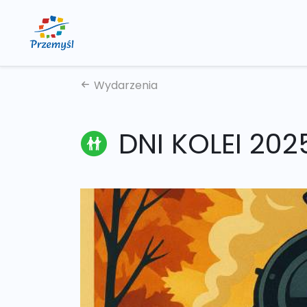
Wydarzenia
DNI KOLEI 202