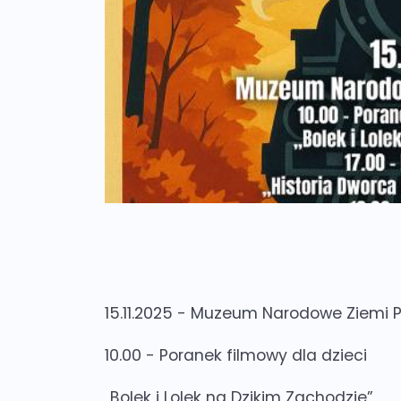
15.11.2025 - Muzeum Narodowe Ziemi 
10.00 - Poranek filmowy dla dzieci
„Bolek i Lolek na Dzikim Zachodzie”