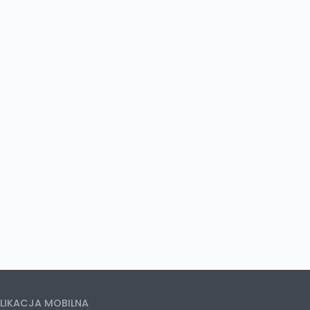
LIKACJA MOBILNA