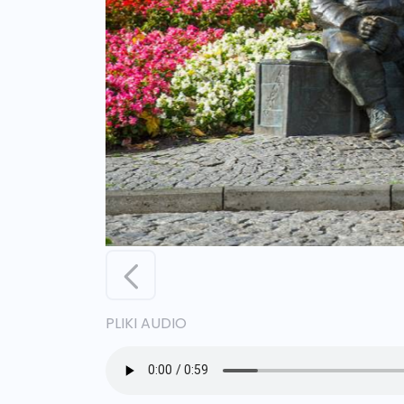
PLIKI AUDIO