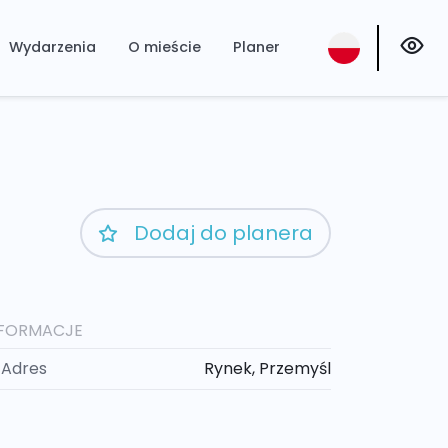
Wydarzenia
O mieście
Planer
Dodaj do planera
NFORMACJE
Adres
Rynek, Przemyśl