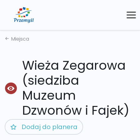
Miejsca
Wieża Zegarowa
(siedziba
Muzeum
Dzwonów i Fajek)
Dodaj do planera