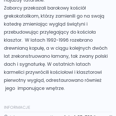
Zaborcy przekazali barokowy kościół
grekokatolikom, którzy zamienili go na swoją
katedrę zmieniając wygląd świątyni i
przebudowując przylegający do kościoła
klasztor. W latach 1992-1996 rozebrano
drewnianą kopułę, a w ciągu kolejnych dwóch
lat zrekonstruowano łamany, tak zwany polski
dach i sygnaturkę. W ostatnich latach
karmelici przywrócili kościołowi i klasztorowi
pierwotny wygląd, odrestaurowano również
jego imponujące wnętrze.
INFORMACJE