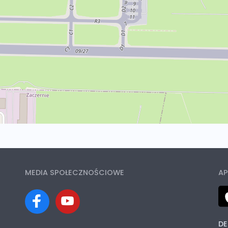
MEDIA SPOŁECZNOŚCIOWE
AP
DE