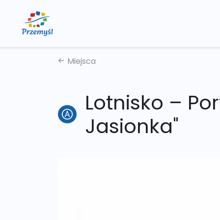
Miejsca
Lotnisko – Por
Jasionka"