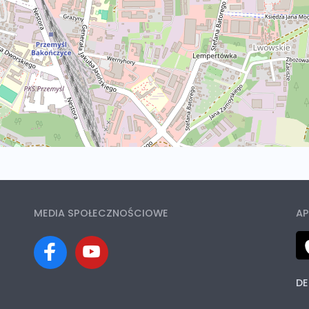
MEDIA SPOŁECZNOŚCIOWE
AP
DE