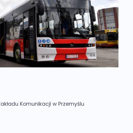
Zakładu Komunikacji w Przemyślu