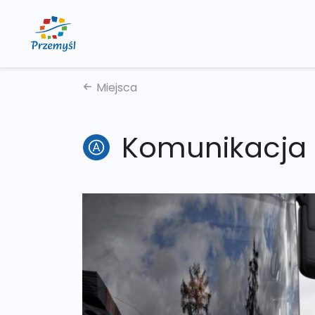
Miejsca
Komunikacja 