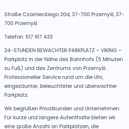
Straße Czarnieckiego 20d, 37-700 Przemyśl, 37-
700 Przemyśl
Telefon. 517 917 433
24-STUNDEN BEWACHTER PARKPLATZ – VIKING –
Parkplatz in der Nähe des Bahnhofs (5 Minuten
zu Fuß) und des Zentrums von Przemyśl.
Professioneller Service rund um die Uhr,
eingezäunter, beleuchteter und überwachter
Parkplatz.
Wir begrüßen Privatkunden und Unternehmen.
Für kurze und längere Aufenthalte bieten wir
eine große Anzahl an Parkplätzen, die