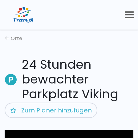
Orte
24 Stunden
bewachter
Parkplatz Viking
Zum Planer hinzufügen