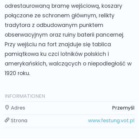
odrestaurowaną bramę wejściową, koszary
połączone ze schronem głównym, relikty
tradytora z odbudowanym punktem
obserwacyjnym oraz ruiny baterii pancernej.
Przy wejściu na fort znajduje się tablica
pamiątkowa ku czci lotników polskich i
amerykańskich, walczących o niepodległość w
1920 roku.
INFORMATIONEN
Adres
Przemyśl
Strona
www.festung.vot.pl